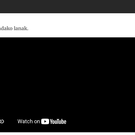
ndako lanak.